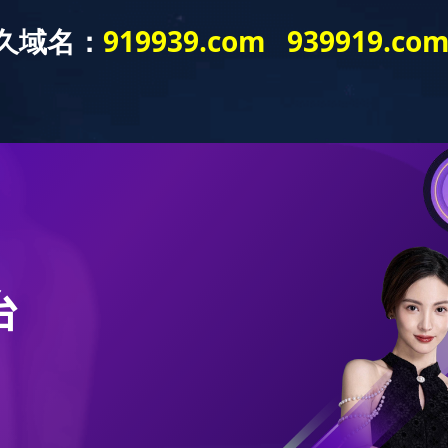
搜索
关于我们
生产能力
产品
中国）
系列产
首页
-
产品展示
-
ing
-Protection brake5路断纱保护器