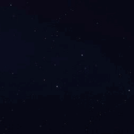
锦路28号
电话： 0574-87929151
手机：
Email:
Wzy@lc-machine.com
兰milan（中国）
|
ANBO.COM
|
多宝官网
|
亚美体育在线官网
|