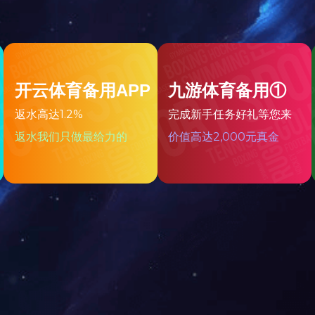
情
保护器：
ction brake
生产能力
产品展示
新闻资讯
控车床
公司资讯
针织配件－品牌